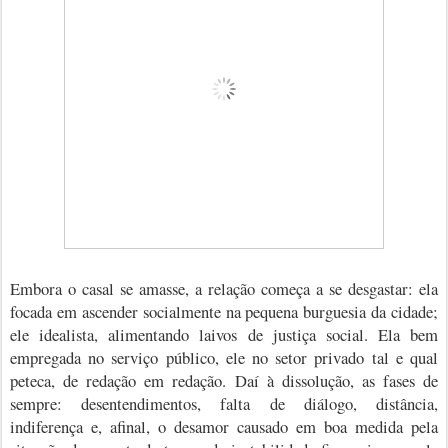
Embora o casal se amasse, a relação começa a se desgastar: ela
focada em ascender socialmente na pequena burguesia da cidade;
ele idealista, alimentando laivos de justiça social. Ela bem
empregada no serviço público, ele no setor privado tal e qual
peteca, de redação em redação. Daí à dissolução, as fases de
sempre: desentendimentos, falta de diálogo, distância,
indiferença e, afinal, o desamor causado em boa medida pela