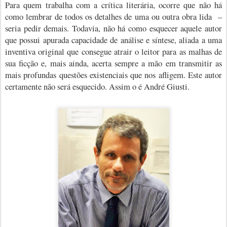
Para quem trabalha com a crítica literária, ocorre que não há
como lembrar de todos os detalhes de uma ou outra obra lida
–
seria pedir demais. Todavia, não há como esquecer aquele autor
que possui apurada capacidade de análise e síntese, aliada a uma
inventiva original que consegue atrair o leitor para as malhas de
sua ficção e, mais ainda, acerta sempre a mão em transmitir as
mais profundas questões existenciais que nos afligem. Este autor
certamente não será esquecido. Assim o é André Giusti.