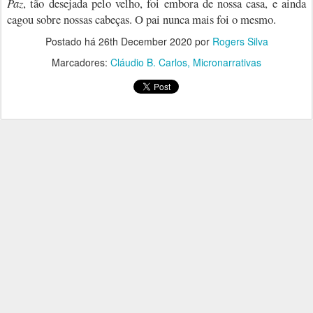
Paz
, tão desejada pelo velho, foi embora de nossa casa, e ainda
cagou sobre nossas cabeças. O pai nunca mais foi o mesmo.
Postado há
26th December 2020
por
Rogers Silva
Marcadores:
Cláudio B. Carlos
Micronarrativas