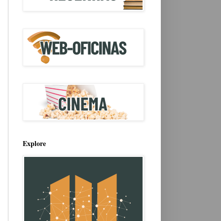
Explore