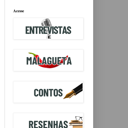
Acesse