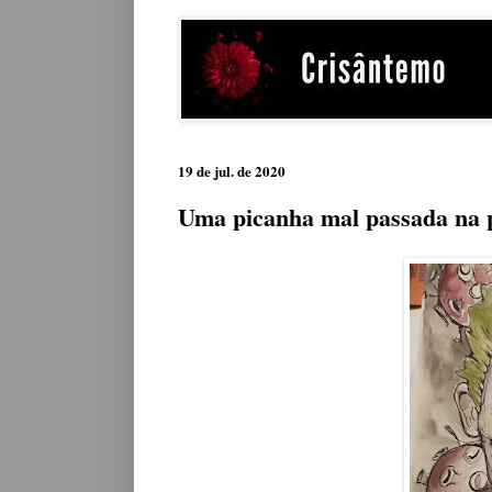
19 de jul. de 2020
Uma picanha mal passada na