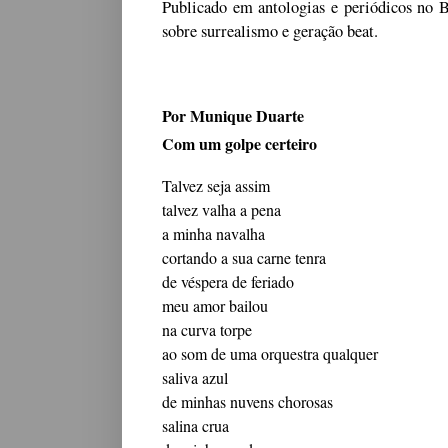
Publicado em antologias e periódicos no B
sobre surrealismo e geração beat.
Por Munique Duarte
Com um golpe certeiro
Talvez seja assim
talvez valha a pena
a minha navalha
cortando a sua carne tenra
de véspera de feriado
meu amor bailou
na curva torpe
ao som de uma orquestra qualquer
saliva azul
de minhas nuvens chorosas
salina crua