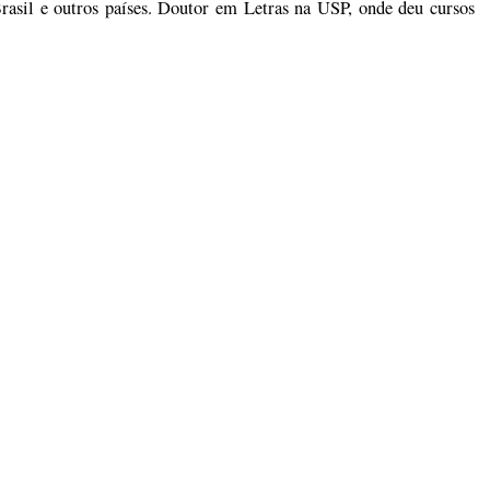
rasil e outros países. Doutor em Letras na USP, onde deu cursos