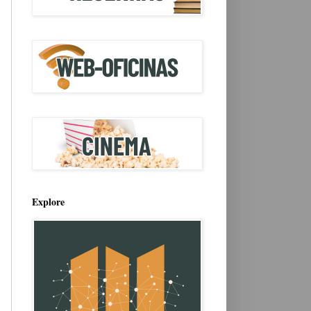
Explore