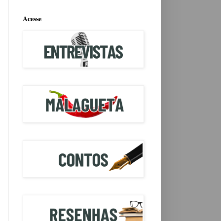
Acesse