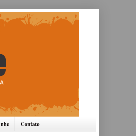
inhe
Contato