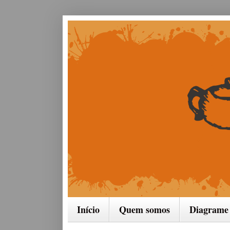
Início
Quem somos
Diagrame