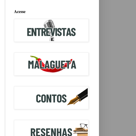
Acesse