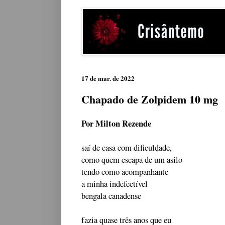
17 de mar. de 2022
Chapado de Zolpidem 10 mg
Por Milton Rezende
saí de casa com dificuldade,
como quem escapa de um asilo
tendo como acompanhante
a minha indefectível
bengala canadense
fazia quase três anos que eu