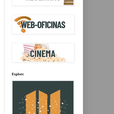
Explore