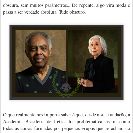
obscura, sem muitos parâmetros... De repente, algo vira moda e
passa a ser verdade absoluta. Tudo obscuro.
O que realmente nos importa saber é que, desde a sua fundação, a
Academia Brasileira de Letras foi problemática, assim como
todas as coisas formadas por pequenos grupos que se acham no