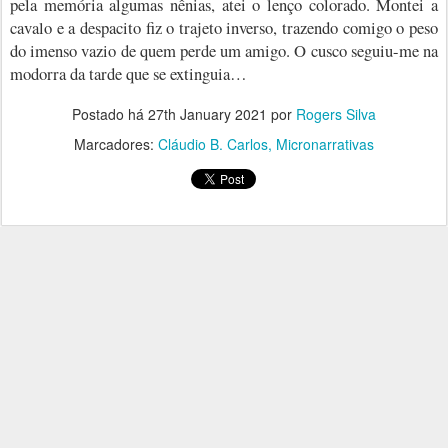
pela memória algumas nênias, atei o lenço colorado. Montei a
cavalo e a despacito fiz o trajeto inverso, trazendo comigo o peso
do imenso vazio de quem perde um amigo. O cusco seguiu-me na
modorra da tarde que se extinguia…
Postado há
27th January 2021
por
Rogers Silva
Marcadores:
Cláudio B. Carlos
Micronarrativas