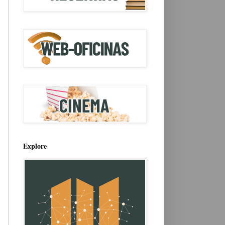
Explore