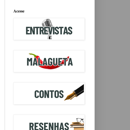
Acesse