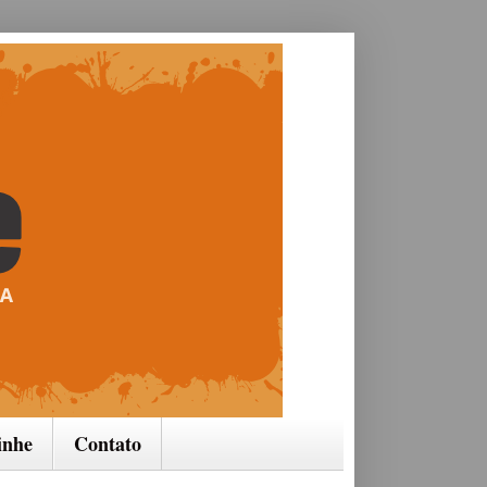
inhe
Contato