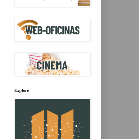
Explore