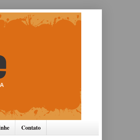
inhe
Contato