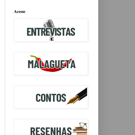
Acesse