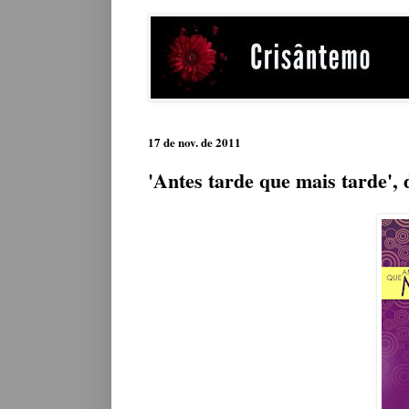
17 de nov. de 2011
'Antes tarde que mais tarde',