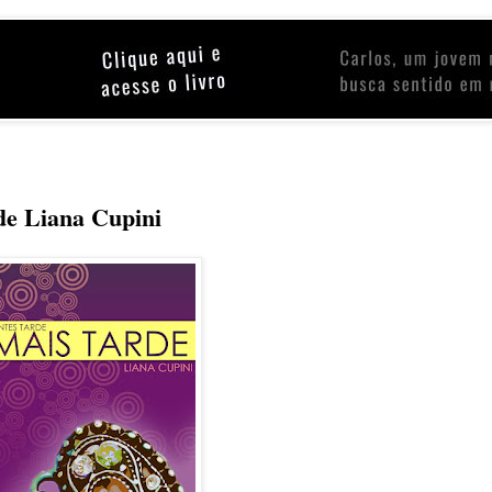
 de Liana Cupini