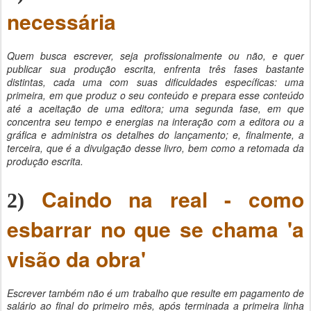
necessária
Quem busca escrever, seja profissionalmente ou não, e quer
publicar sua produção escrita, enfrenta três fases bastante
distintas, cada uma com suas dificuldades específicas: uma
primeira, em que produz o seu conteúdo e prepara esse conteúdo
até a aceitação de uma editora; uma segunda fase, em que
concentra seu tempo e energias na interação com a editora ou a
gráfica e administra os detalhes do lançamento; e, finalmente, a
terceira, que é a divulgação desse livro, bem como a retomada da
produção escrita.
Caindo na real - como
2)
esbarrar no que se chama 'a
visão da obra'
Escrever também não é um trabalho que resulte em pagamento de
salário ao final do primeiro mês, após terminada a primeira linha