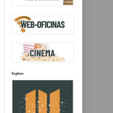
Explore