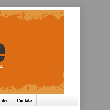
inhe
Contato