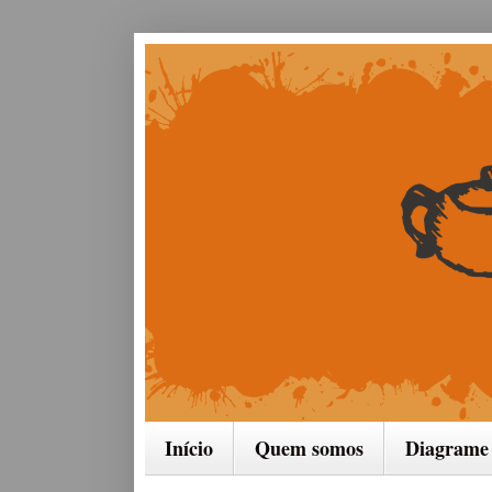
Início
Quem somos
Diagrame