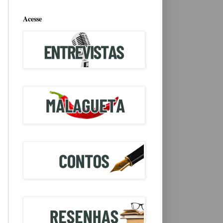
Acesse