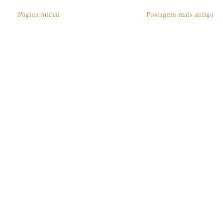
Página inicial
Postagem mais antiga