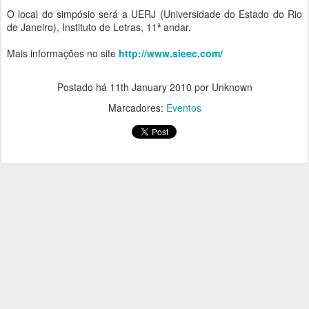
O local do simpósio será a UERJ (Universidade do Estado do Rio
de Janeiro), Instituto de Letras, 11ª andar.
Mais informações no site
http://www.sieec.com/
-
Postado há
11th January 2010
por Unknown
Marcadores:
Eventos