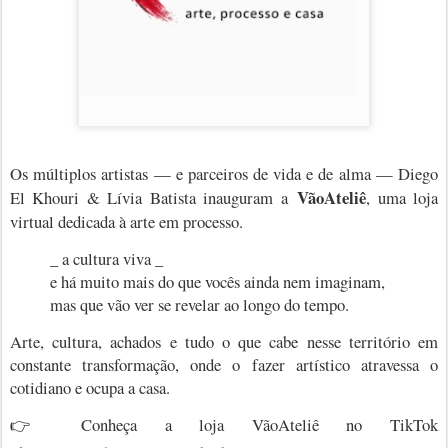
Os múltiplos artistas — e parceiros de vida e de alma — Diego
VãoAteliê
El Khouri & Lívia Batista inauguram a
, uma loja
virtual dedicada à arte em processo.
_ a cultura viva _
e há muito mais do que vocês ainda nem imaginam,
mas que vão ver se revelar ao longo do tempo.
Arte, cultura, achados e tudo o que cabe nesse território em
constante transformação, onde o fazer artístico atravessa o
cotidiano e ocupa a casa.
Conheça a loja VãoAteliê no TikTok
👉