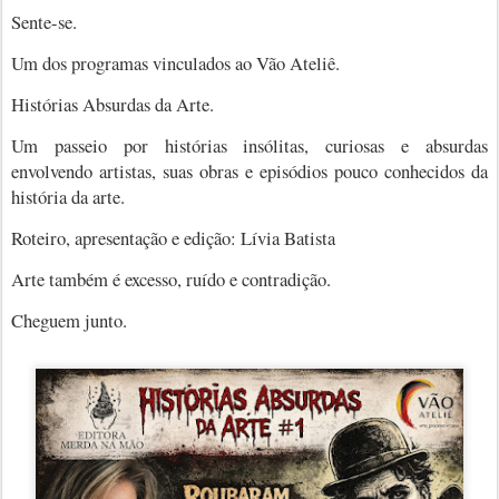
Sente-se.
Um dos programas vinculados ao Vão Ateliê.
Histórias Absurdas da Arte.
Um passeio por histórias insólitas, curiosas e absurdas
envolvendo artistas, suas obras e episódios pouco conhecidos da
história da arte.
Roteiro, apresentação e edição: Lívia Batista
Arte também é excesso, ruído e contradição.
Cheguem junto.