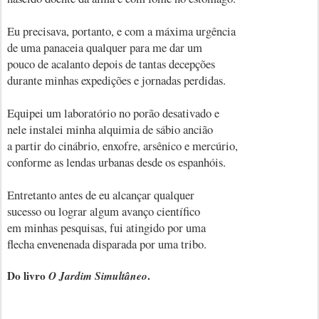
Eu precisava, portanto, e com a máxima urgência
de uma panaceia qualquer para me dar um
pouco de acalanto depois de tantas decepções
durante minhas expedições e jornadas perdidas.
Equipei um laboratório no porão desativado e
nele instalei minha alquimia de sábio ancião
a partir do cinábrio, enxofre, arsênico e mercúrio,
conforme as lendas urbanas desde os espanhóis.
Entretanto antes de eu alcançar qualquer
sucesso ou lograr algum avanço científico
em minhas pesquisas, fui atingido por uma
flecha envenenada disparada por uma tribo.
Do livro
O Jardim Simultâneo
.