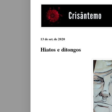
13 de set. de 2020
Hiatos e ditongos