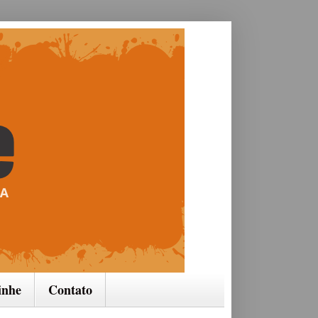
inhe
Contato