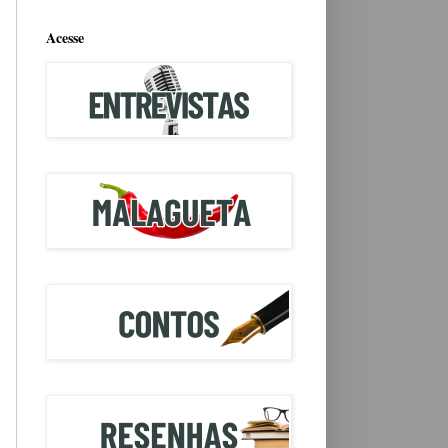
Acesse