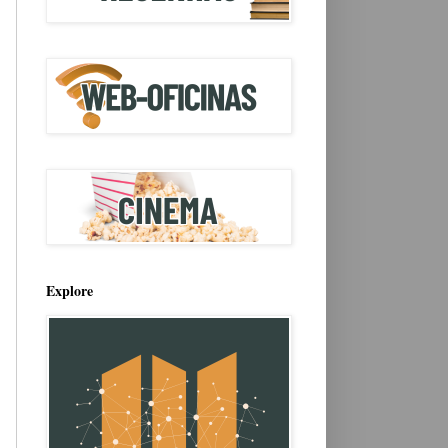
Explore