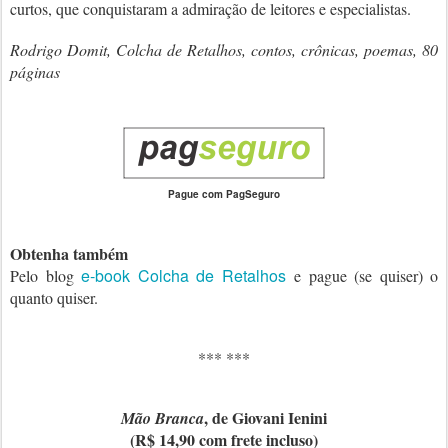
curtos, que conquistaram a admiração de leitores e especialistas.
Rodrigo Domit, Colcha de Retalhos, contos, crônicas, poemas, 80
páginas
Pague com PagSeguro
Obtenha também
e-book Colcha de Retalhos
Pelo blog
e pague (se quiser) o
quanto quiser.
*** ***
, de Giovani Ienini
Mão Branca
(R$ 14,90 com frete incluso)