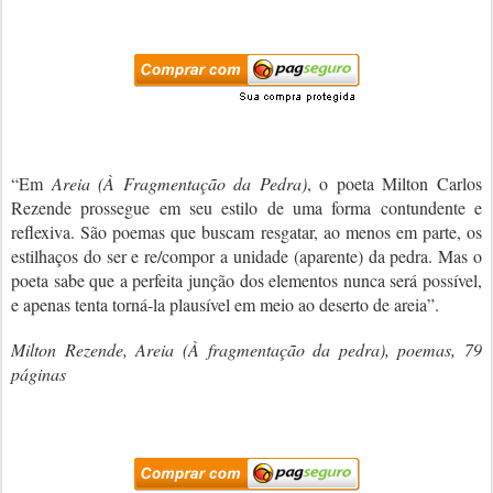
“Em
Areia (À Fragmentação da Pedra)
, o poeta Milton Carlos
Rezende prossegue em seu estilo de uma forma contundente e
reflexiva. São poemas que buscam resgatar, ao menos em parte, os
estilhaços do ser e re/compor a unidade (aparente) da pedra. Mas o
poeta sabe que a perfeita junção dos elementos nunca será possível,
e apenas tenta torná-la plausível em meio ao deserto de areia”.
Milton Rezende, Areia (À fragmentação da pedra), poemas, 79
páginas