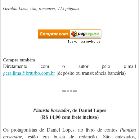
Geraldo Lima, Um, romances, 115 páginas
Compre também
Diretamente com o autor pelo e-mail
gera.lima@brturbo.com.br
(depósito ou transferência bancária)
*** ***
, de Daniel Lopes
Pianista boxeador
(R$ 14,90 com frete incluso)
Os protagonistas de Daniel Lopes, no livro de contos
Pianista
boxeador
, estão em busca de redenção. São enfezados,