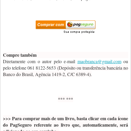
Compre também
Diretamente com o autor pelo e-mail
maobranca@gmail.com
ou
pelo telefone 061 8122-5653
(Depósito ou transferência bancária no
Banco do Brasil, Agência 1419-2, C/C 6389-4).
*** ***
>>> Para comprar mais de um livro, basta clicar em cada ícone
do PagSeguro referente ao livro que, automaticamente, será