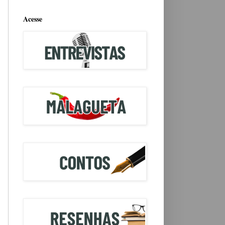
Acesse