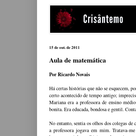
15 de out. de 2011
Aula de matemática
Por Ricardo Novais
Há certas histórias que não se esquecem, p
certo acontecido de tempo antigo; imprecis
Mariana era a professora de ensino médio
bonita. Era educada, bondosa e gentil. Conta
No entanto, sentia os olhos dos colegas de
a professora jogava em mim. Tratava-me 