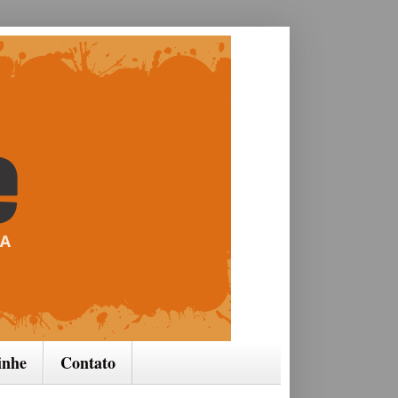
inhe
Contato