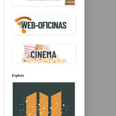
Explore