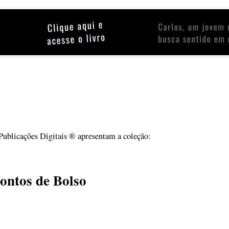
ublicações Digitais ® apresentam a coleção:
ontos de Bolso