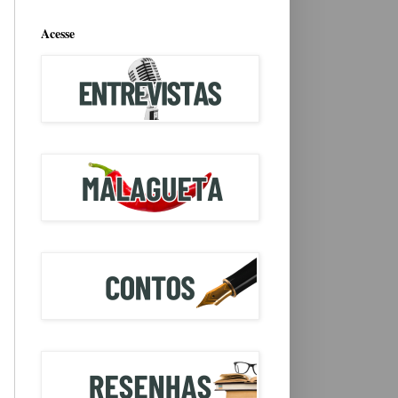
Acesse