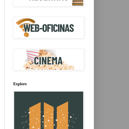
Explore