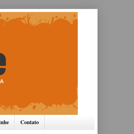
inhe
Contato