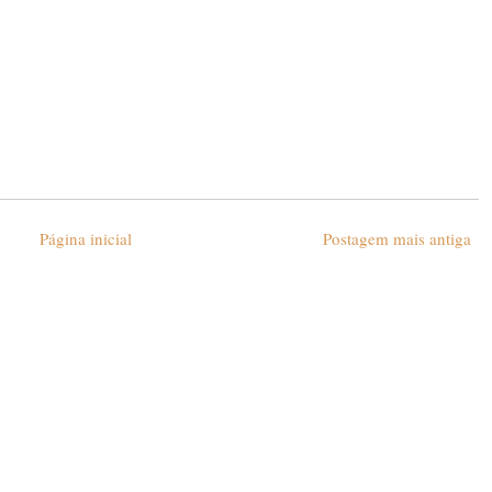
Página inicial
Postagem mais antiga