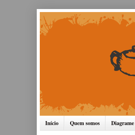
Início
Quem somos
Diagrame