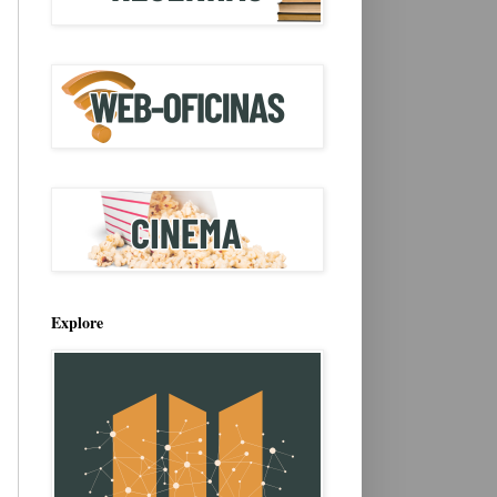
Explore