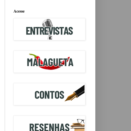
Acesse