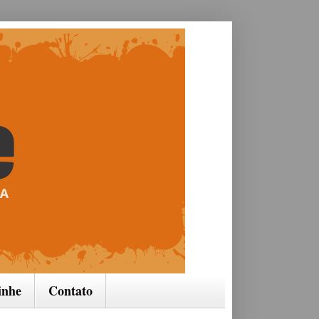
inhe
Contato