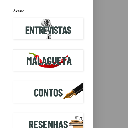
Acesse