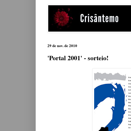
29 de nov. de 2010
'Portal 2001' - sorteio!