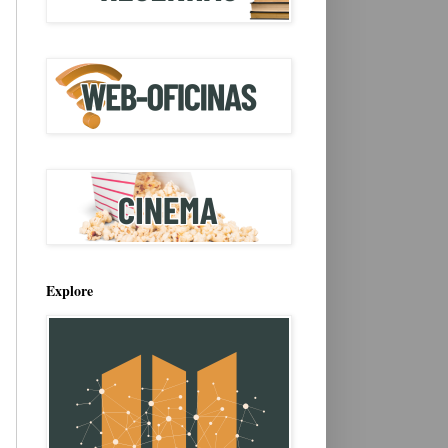
Explore