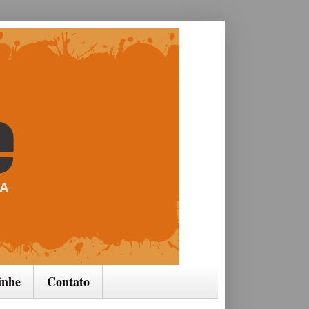
inhe
Contato